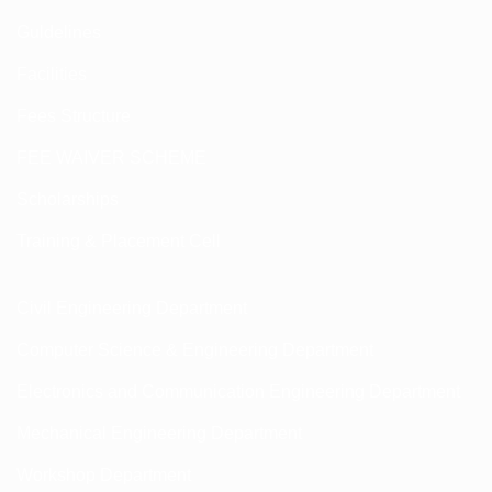
Guldelines
Facilities
Fees Structure
FEE WAIVER SCHEME
Scholarships
Training & Placement Cell
Civil Engineering Department
Computer Science & Engineering Department
Electronics and Communication Engineering Department
Mechanical Engineering Department
Workshop Department