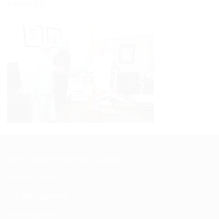
AWARDS
Mehr Chand Polytechnic College
Principal Desk
Our Management
Achievements