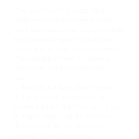
Five percent of the seats extra I
additional in each of the institutes
have been earmarked as seats under
Fee Waiver Scheme in which total
tuition fee per year will be waived off.
The eligibility criteria for seeking
admission under this category
are:
1. Pass in qualifying Examination.
2. The parental annual income
should not be more than Rs. 6 Lacs.
3. These seats shall be filled only
through on line counseling as
outlined in the prospectus.