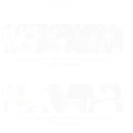
ਮੇਹਰ ਚੰਦ ਪੋਲੀਟੈਕਨਿਕ ਵਿਖੇ ਅਧਿਆਪਕ ਦਿਵਸ ਮੌਕੇ ਇੰਜੀ: ਵੀ.ਕੇ.
ਕਪੂਰ ਸਨਮਾਨਿਤ।
12
Dec
ਮੇਹਰ ਚੰਦ ਪੋਲੀਟੈਕਨਿਕ ਨੇ ਇੰਟਰ ਪੋਲੀਟੈਕਨਿਕ ਸਪੋਰਟਸ ਮੀਟ ਵਿੱਚ
ਤਿੰਨ ਸੋਨੇ ਦੇ ਮੈਡਲ ਜਿੱਤੇ।
12
Dec
ਮੇਹਰ ਚੰਦ ਪੋਲੀਟੈਕਨਿਕ ਨੂੰ ਗਵਰਨਰ ਪੰਜਾਬ ਤੋਂ ਮਿਲਿਆ ਬੈਸਟ
ਪੋਲੀਟੈਕਨਿਕ ਐਵਾਰਡ