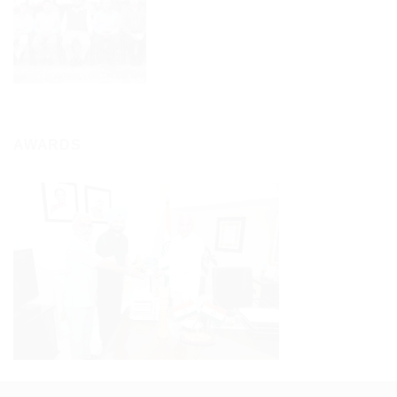
AWARDS