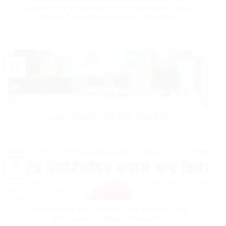
Successfully Completed by ECE Students in Mehr
Chand Polytechnic College, Jalandhar
12
Aug
ਮੇਹਰ ਚੰਦ ਪੋਲੀਟੈਕਨਿਕ ਵਿਖੇ ਰੈਗਿੰਗ ਵਿਰੁਧ ਸੈਮੀਨਾਰ
30
Jul
Awarded with the honor of “The Most Trusted
Polytechnic College of Decade”