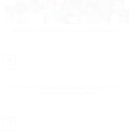
Oct
Mehr Chand Polytechnic becomes State Champion
20
Apr
9TH STATE TECH FEST-2015 HELD AT MEHR CHAND
POLYTECHNIC COLLEGE
18
Feb