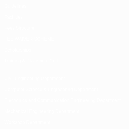
Guldelines
Facilities
Fees Structure
FEE WAIVER SCHEME
Scholarships
Training & Placement Cell
Civil Engineering Department
Computer Science & Engineering Department
Electronics and Communication Engineering Department
Mechanical Engineering Department
Workshop Department