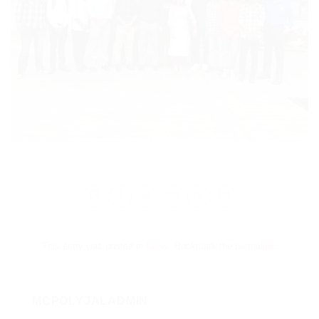
This entry was posted in
News
. Bookmark the
permalink
.
MCPOLYJALADMIN