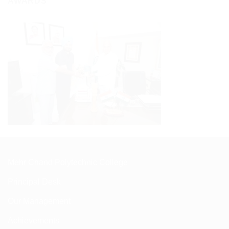
AWARDS
Mehr Chand Polytechnic College
Principal Desk
Our Management
Achievements