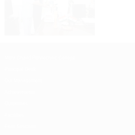
Mehr Chand Polytechnic College
Principal Desk
Our Management
Achievements
Guldelines
Facilities
Fees Structure