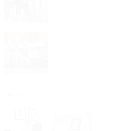
AWARDS